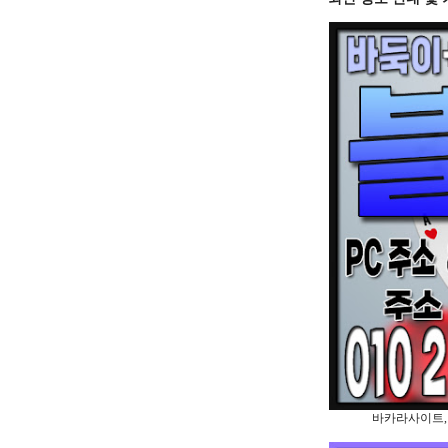
바카라사이트,