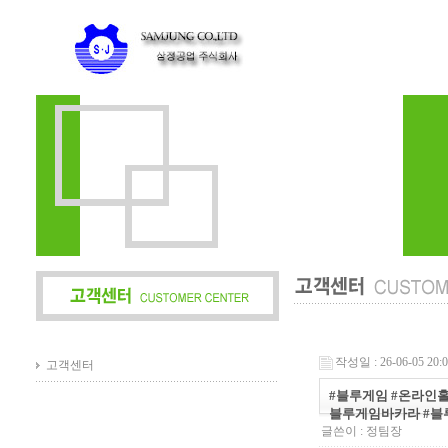
작성일 : 26-06-05 20:
고객센터
#블루게임 #온라인홀
블루게임바카라 #
글쓴이 :
정팀장