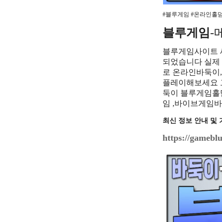
#블루게임 #온라인홀
블루게임
-
블루게임사이트 
되었습니다 실제
로 온라인바둑이
플레이해보세요 
둑이 블루게임홀
임 ,바이브게임바
최신 정보 안내 및
https://gamebl