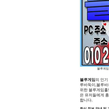
블루게임
블루게임
의 인기
루바둑이,블루바
위한 블루게임홀
은 유저들에게 흥
합니다.
최신 정보 안내 및