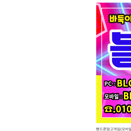
핸드폰맞고게임(모바일맞