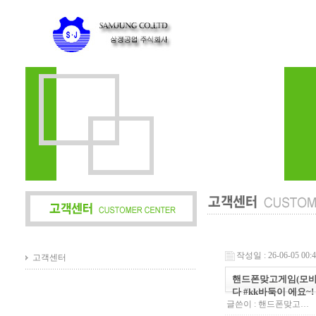
작성일 : 26-06-05 00:
고객센터
핸드폰맞고게임(모바
다 #kk바둑이 에요~!
글쓴이 :
핸드폰맞고…