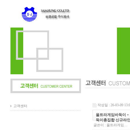
작성일 : 26-03-09 13:
고객센터
울트라게임바둑이 +
둑이총집합 신규라인
글쓴이 :
울트라게임…