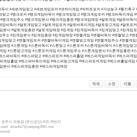
둑이 #세븐게임맞고 #세븐게임포커 #넷하이게임 #빅히트포커 #가상농구 #통키축구 
탱크맞고 #탱크포커 #탱크게임바둑이 #탱크게임맞고 #탱크게임포커 #탱크바둑이게임 
 #탱크게임주소 #탱크게임본사 #탱크게임총판 #탱크게임매장 #달토게임 #달토바둑이
토게임바둑이 #달토게임맞고 #달토게임포커 #달토바둑이게임 #달토맞고게임 #달토포커
임본사 #달토게임총판 #달토게임매장 #킹게임 #킹게임바둑이 #킹게임맞고 #킹게임포
임주소 #킹게임본사 #킹게임총판 #킹게임매장 #엔젤게임 #엔젤바둑이 #엔젤맞고 #
젤게임맞고 #엔젤게임포커 #엔젤바둑이게임 #엔젤맞고게임 #엔젤게임주소 #엔젤게임본
임매장 #스톤게임 #스톤바둑이 #스톤맞고 #스톤포커 #스톤게임바둑이 #스톤게임맞고
게임 #스톤맞고게임 #스톤포커게임 #스톤게임주소 #스톤게임본사 #스톤게임총판 #
#에스퍼바둑이 #에스퍼맞고 #에스퍼포커 #에스퍼홀덤 #에스퍼게임바둑이 #에스퍼게임
퍼게임홀덤 #에스퍼바둑이게임 #에스퍼맞고게임 #에스퍼포커게임 #에스퍼홀덤게임 
임본사 #에스퍼게임총판 #에스퍼게임매장
경주시 외동읍 (문산공단) 818-39번지
-mail : incardio7@samjung2002.com
served.