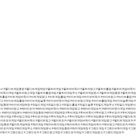
본사
#
몰디브게임총판
#
몰디브게임매장
#
울트라게임
#
울트라바둑이
#
울트라맞고
#
울트라홀덤
#
울트라게임바둑이
라바둑이게임
#
울트라맞고게임
#
울트라홀덤게임
#
울트라게임주소
#
울트라게임본사
#
울트라게임총판
#
울트라게
트홀덤
#
비트게임바둑이
#
비트게임맞고
#
비트게임홀덤
#
바이브게임
#
바이브바둑이
#
바이브맞고
#
바이브홀덤
#
맞고
#
바이브게임홀덤
#
바이브게임슬롯
#
바이브바둑이게임
#
바이브맞고게임
#
바이브홀덤게임
#
바이브슬롯게임
#
게임총판
#
바이브게임매장
#
와일드게임
#
와일드맞고
#
와일드홀덤
#
와일드슬롯
#
와일드게임주소
#
와일드게임본
둑이
#
배터리맞고
#
배터리포커
#
배터리게임바둑이
#
배터리게임맞고
#
배터리게임포커
#
배터리바둑이게임
#
배터리
소
#
배터리게임본사
#
배터리게임총판
#
배터리게임매장
#
루비게임
#
루비바둑이
#
루비맞고
#
루비포커
#
루비게임
바둑이게임
#
루비맞고게임
#
루비포커게임
#
루비게임주소
#
루비게임본사
#
루비게임총판
#
루비게임매장
#
엘리트
엘리트포커게임
#
엘리트바둑이
#
엘리트맞고
#
엘리트포커
#
엘리트게임바둑이
#
엘리트게임맞고
#
엘리트게임포커
#
게임총판
#
엘리트게임매장
#
체리게임
#
체리바둑이게임
#
체리바둑이
#
체리게임바둑이
#
체리맞고
#
체리포커
#
체리
체리포커게임
#
체리게임주소
#
체리게임본사
#
체리게임총판
#
체리게임매장
#
그랜드게임
#
그랜드바둑이게임
#
그랜
바둑이
#
그랜드맞고
#
그랜드포커
#
그랜드맞고게임
#
그랜드포커게임
#
그랜드게임맞고
#
그랜드게임포커