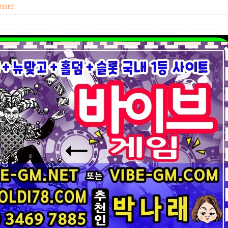
[1583]