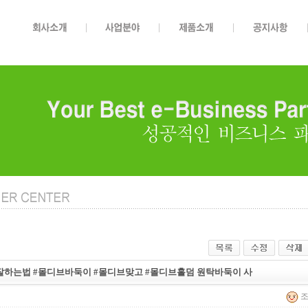
잘하는법 #몰디브바둑이 #몰디브맞고 #몰디브홀덤 원탁바둑이 사
조회