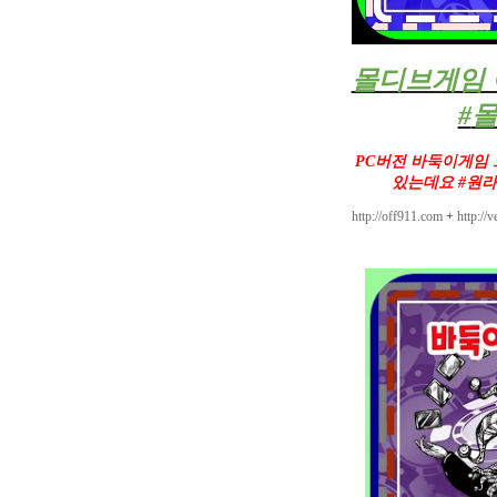
몰디브게임
#
몰
PC버전 바둑이게임
있는데요 #원라
http://off911.com
+
http://