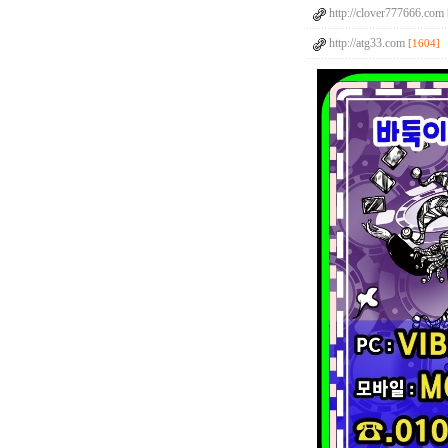
http://clover777666.com
http://atg33.com
[1604]