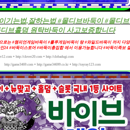
 이기는법
,
잘하는법
#
몰디브바둑이
#
몰디브
디브홀덤 원탁바둑이 사고보증합니다
 으로는 #챔피언게임바둑이 #룰루게임바둑이 랑 #와일드바둑이 까지 다양
인24 #바둑이스토어 #바둑이총집합 에서 이용가능합니다 #바둑이족보 
ver12.com
+
http://clover20.com
+
http://clobadugi.com
http://game3469.com
+
http://game34699.co.kr
+
http://rayray123.com