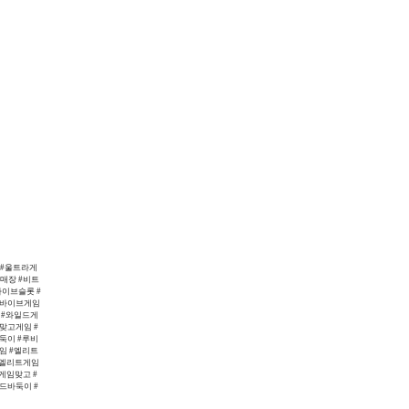
#
울트라게
임매장
#
비트
바이브슬롯
#
바이브게임
사
#
와일드게
맞고게임
#
바둑이
#
루비
게임
#
엘리트
엘리트게임
게임맞고
#
드바둑이
#