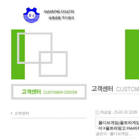
작성일 : 25-01-31 22:09
고객센터
몰디브게임(울트라게임)
이 #울트라맞고 #bb
글쓴이 :
몰디브게임…