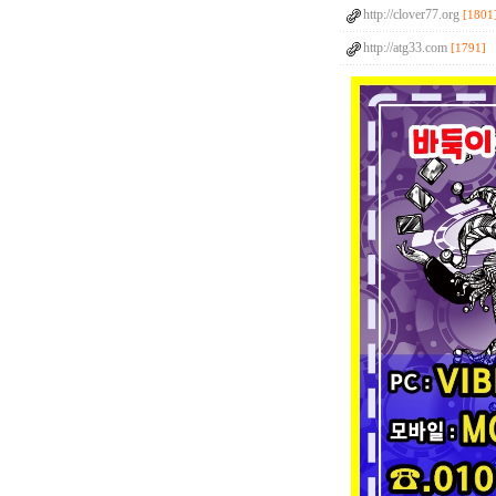
http://clover77.org
[1801
http://atg33.com
[1791]