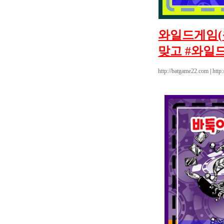
와일드게임
(
맞고
#
와일
http://batgame22.com
|
http