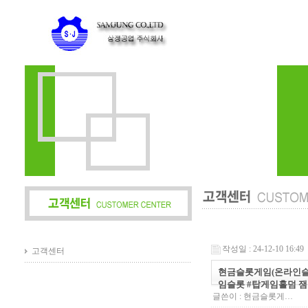
작성일 : 24-12-10 16:49
고객센터
현금슬롯게임(온라인슬
임슬롯 #탑게임홀덤 
글쓴이 :
현금슬롯게…