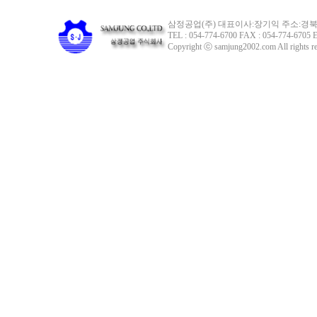
삼정공업(주) 대표이사:장기익 주소:경북 
TEL : 054-774-6700 FAX : 054-774-6705 E
Copyright ⓒ samjung2002.com All rights re