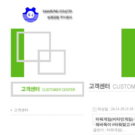
작성일 : 24-11-29 21:19
고객센터
타워게임(비타민게임) 
워바둑이 #타워맞고 
글쓴이 :
타워게임(…