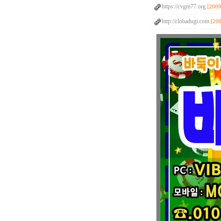
https://cvgm77.org
[2009
http://clobadugi.com
[20