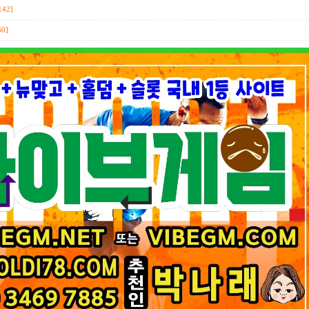
142]
60]