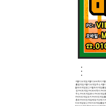
#
몰디브게임
#
몰디브바둑이
#
몰
홀덤게임
#
몰디브게임주소
#
몰
울트라게임맞고
#
울트라게임홀
장
#
비트게임
#
비트바둑이
#
비
주소
#
비트게임본사
#
비트게임
#
비타민게임포커
#
비타민게임
총판
#
비타민게임매장
#
오메가
이브게임맞고
#
바이브게임홀덤
#