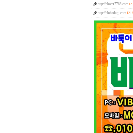
http://clover7766.com
[2
http://clobadugi.com
[21