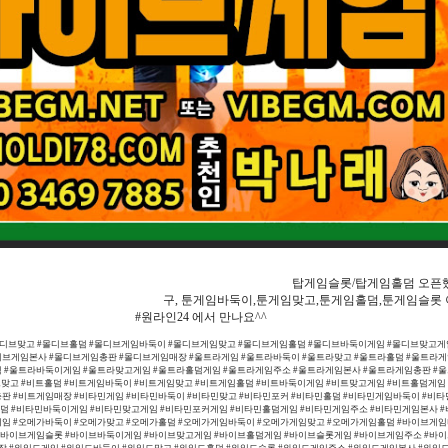
탑게임슬롯/탑게임홀덤 오픈
구, 툰게임바둑이,툰게임맞고,툰게임홀덤,툰게임슬롯
#원라인24 에서 만나요^^
디브맞고
#
몰디브홀덤
#
몰디브게임바둑이
#
몰디브게임맞고
#
몰디브게임홀덤
#
몰디브바둑이게임
#
몰디브맞고게
디브게임본사
#
몰디브게임총판
#
몰디브게임매장
#
울트라게임
#
울트라바둑이
#
울트라맞고
#
울트라홀덤
#
울트라게
덤
#
울트라바둑이게임
#
울트라맞고게임
#
울트라홀덤게임
#
울트라게임주소
#
울트라게임본사
#
울트라게임총판
#
울
트맞고
#
비트홀덤
#
비트게임바둑이
#
비트게임맞고
#
비트게임홀덤
#
비트바둑이게임
#
비트맞고게임
#
비트홀덤게임
총판
#
비트게임매장
#
비타민게임
#
비타민바둑이
#
비타민맞고
#
비타민포커
#
비타민홀덤
#
비타민게임바둑이
#
비타
홀덤
#
비타민바둑이게임
#
비타민맞고게임
#
비타민포커게임
#
비타민홀덤게임
#
비타민게임주소
#
비타민게임본사
#
게임
#
오메가바둑이
#
오메가맞고
#
오메가홀덤
#
오메가게임바둑이
#
오메가게임맞고
#
오메가게임홀덤
#
바이브게
바이브게임슬롯
#
바이브바둑이게임
#
바이브맞고게임
#
바이브홀덤게임
#
바이브슬롯게임
#
바이브게임주소
#
바이