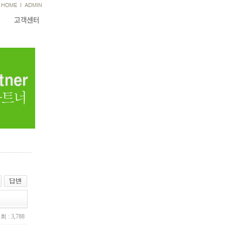
 : 3,788