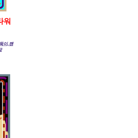
타워
둑이,팬
장