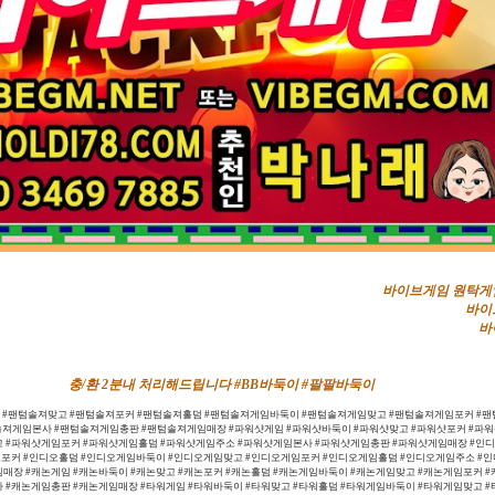
바이브게임 원탁게
바이
바
충/환 2분내 처리해드립니다 #BB바둑이 #팔팔바둑이
이
#
팬텀솔져맞고
#
팬텀솔져포커
#
팬텀솔져홀덤
#
팬텀솔져게임바둑이
#
팬텀솔져게임맞고
#
팬텀솔져게임포커
#
팬
솔져게임본사
#
팬텀솔져게임총판
#
팬텀솔져게임매장
#
파워샷게임
#
파워샷바둑이
#
파워샷맞고
#
파워샷포커
#
파워
고
#
파워샷게임포커
#
파워샷게임홀덤
#
파워샷게임주소
#
파워샷게임본사
#
파워샷게임총판
#
파워샷게임매장
#
인
오포커
#
인디오홀덤
#
인디오게임바둑이
#
인디오게임맞고
#
인디오게임포커
#
인디오게임홀덤
#
인디오게임주소
#
인
임매장
#
캐논게임
#
캐논바둑이
#
캐논맞고
#
캐논포커
#
캐논홀덤
#
캐논게임바둑이
#
캐논게임맞고
#
캐논게임포커
#
사
#
캐논게임총판
#
캐논게임매장
#
타워게임
#
타워바둑이
#
타워맞고
#
타워홀덤
#
타워게임바둑이
#
타워게임맞고
#