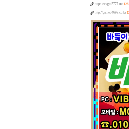
https://cvgm7777.net
[25
http://game34699.co.kr
[