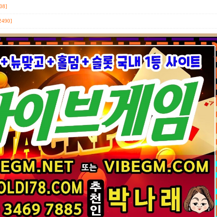
08]
2490]