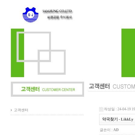
작성일 : 24-04-19 19
고객센터
약국찾기 - LikkLy
글쓴이 :
AD