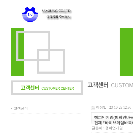
작성일 : 23-10-29 12:36
고객센터
챔피언게임(챔피언바둑
현재 #바이브게임바둑
글쓴이 :
챔피언게임…