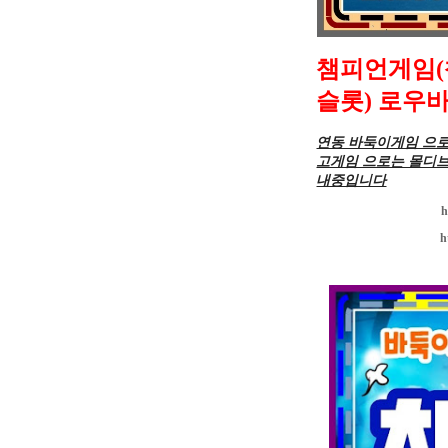
챔피언게임
(
슬롯
)
로우바
연동 바둑이게임 으
고게임 으로는 몰디브
내중입니다
h
h