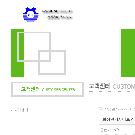
작성일 : 23-08-25 16
고객센터
화상만남사이트 진작 해
글쓴이 :
AD