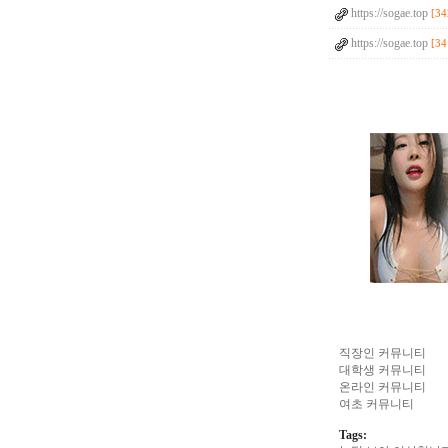
https://sogae.top
[34
https://sogae.top
[34
직장인 커뮤니티
대학생 커뮤니티
온라인 커뮤니티
여초 커뮤니티
Tags: