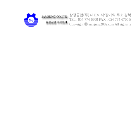
삼정공업(주) 대표이사:장기익 주소:경북 
TEL : 054-774-6700 FAX : 054-774-6705 E
Copyright ⓒ samjung2002.com All rights re