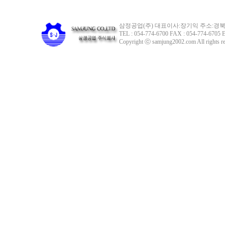
삼정공업(주) 대표이사:장기익 주소:경북 
TEL : 054-774-6700 FAX : 054-774-6705 E
Copyright ⓒ samjung2002.com All rights re