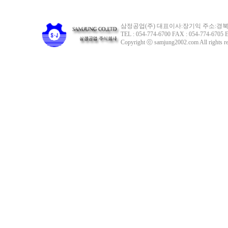
삼정공업(주) 대표이사:장기익 주소:경북 
TEL : 054-774-6700 FAX : 054-774-6705 E
Copyright ⓒ samjung2002.com All rights re