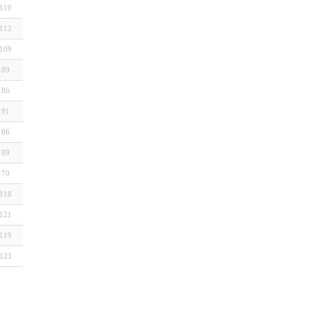
110
112
109
89
86
91
86
89
70
118
121
119
123