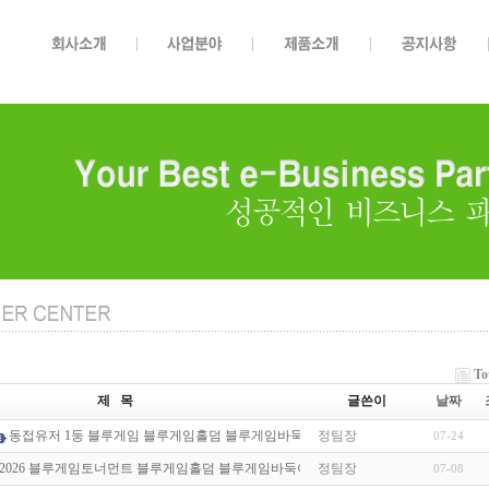
To
제 목
글쓴이
날짜
동접유저 1둥 블루게임 블루게임홀덤 블루게임바둑이 블루게임맞…
정팀장
07-24
2026 블루게임토너먼트 블루게임홀덤 블루게임바둑이 블루게임맞…
정팀장
07-08