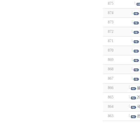
875
874
873
872
871
870
869
868
867
866
865
2
864
863